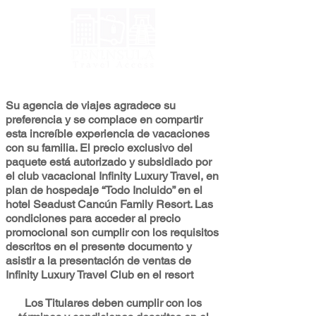
Su agencia de viajes agradece su
preferencia y se complace en compartir
esta increíble experiencia de vacaciones
con su familia. El precio exclusivo del
paquete está autorizado y subsidiado por
el club vacacional Infinity Luxury Travel, en
plan de hospedaje “Todo Incluido” en el
hotel Seadust Cancún Family Resort. Las
condiciones para acceder al precio
promocional son cumplir con los requisitos
descritos en el presente documento y
asistir a la presentación de ventas de
Infinity Luxury Travel Club en el resort
Los Titulares deben cumplir con los